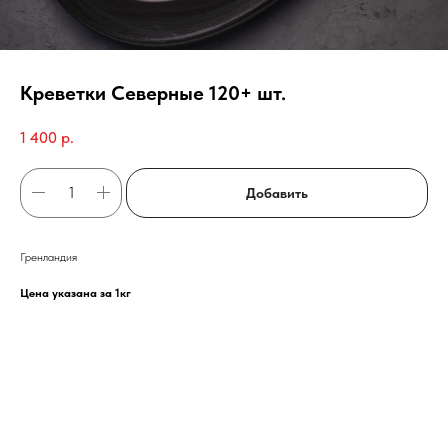
Креветки Северные 120+ шт.
1 400
р.
Добавить
Гренландия
Цена указана за 1кг