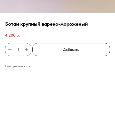
Ботан крупный варено-мороженый
4 200
р.
Добавить
Цена указана за 1 кг.