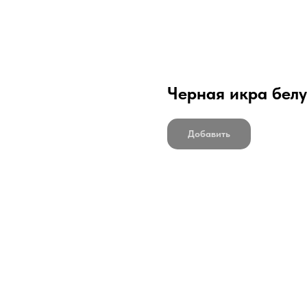
Черная икра белу
Добавить