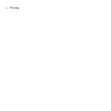
Назад